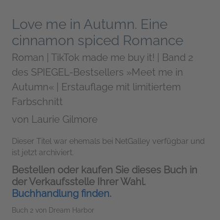
Love me in Autumn. Eine
cinnamon spiced Romance
Roman | TikTok made me buy it! | Band 2
des SPIEGEL-Bestsellers »Meet me in
Autumn« | Erstauflage mit limitiertem
Farbschnitt
von
Laurie Gilmore
Dieser Titel war ehemals bei NetGalley verfügbar und
ist jetzt archiviert.
Bestellen oder kaufen Sie dieses Buch in
der Verkaufsstelle Ihrer Wahl.
Buchhandlung finden.
Buch 2 von Dream Harbor