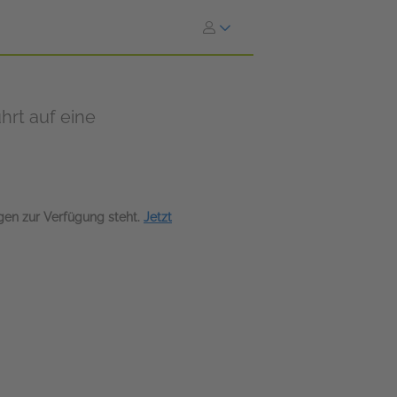
hrt auf eine
agen zur Verfügung steht.
Jetzt