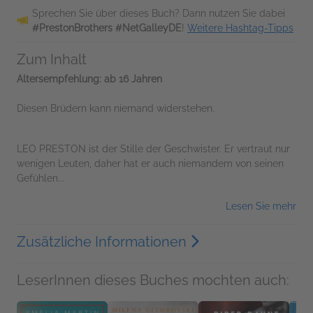
Sprechen Sie über dieses Buch? Dann nutzen Sie dabei
#PrestonBrothers #NetGalleyDE
!
Weitere Hashtag-Tipps
Zum Inhalt
Altersempfehlung: ab 16 Jahren
Diesen Brüdern kann niemand widerstehen.
LEO PRESTON ist der Stille der Geschwister. Er vertraut nur
wenigen Leuten, daher hat er auch niemandem von seinen
Gefühlen...
Lesen Sie mehr
Zusätzliche Informationen
LeserInnen dieses Buches mochten auch: