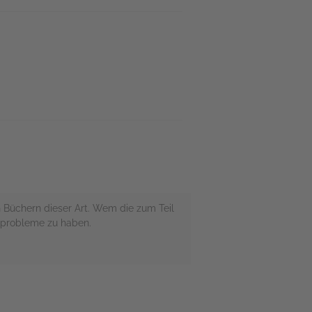
n Büchern dieser Art. Wem die zum Teil
isprobleme zu haben.