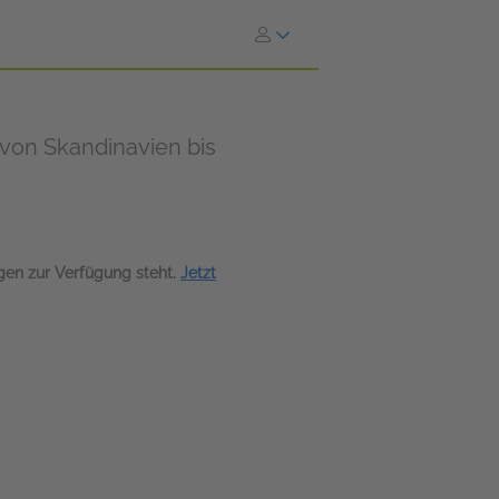
 von Skandinavien bis
agen zur Verfügung steht.
Jetzt