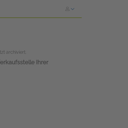
zt archiviert.
erkaufsstelle Ihrer