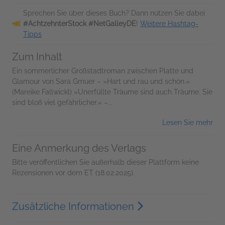
Sprechen Sie über dieses Buch? Dann nutzen Sie dabei
#AchtzehnterStock #NetGalleyDE
!
Weitere Hashtag-
Tipps
Zum Inhalt
Ein sommerlicher Großstadtroman zwischen Platte und
Glamour von Sara Gmuer – »Hart und rau und schön.«
(Mareike Fallwickl) »Unerfüllte Träume sind auch Träume. Sie
sind bloß viel gefährlicher.« –...
Lesen Sie mehr
Eine Anmerkung des Verlags
Bitte veröffentlichen Sie außerhalb dieser Plattform keine
Rezensionen vor dem ET (18.02.2025).
Zusätzliche Informationen