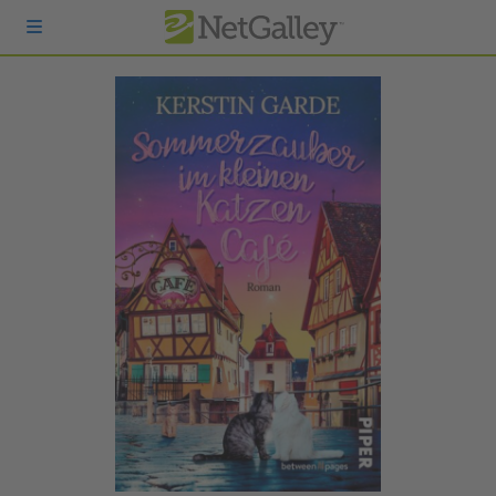
zum Hauptinhalt springen