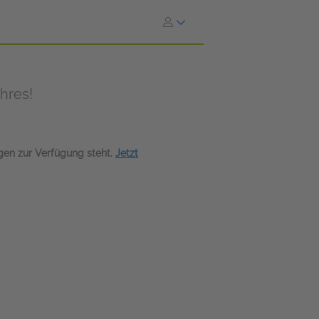
hres!
agen zur Verfügung steht.
Jetzt