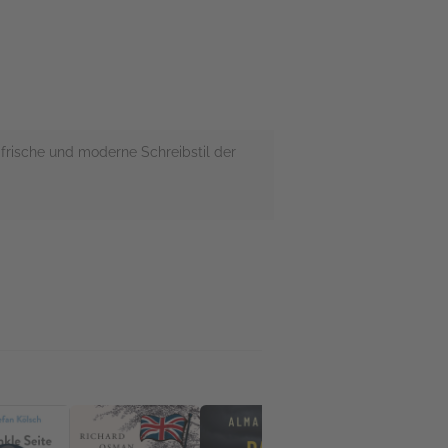
 frische und moderne Schreibstil der