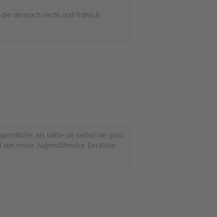
die dennoch leicht und fröhlich
gendliche, als hätte sie selbst nie ganz
von neuer Jugendliteratur. Ein toller