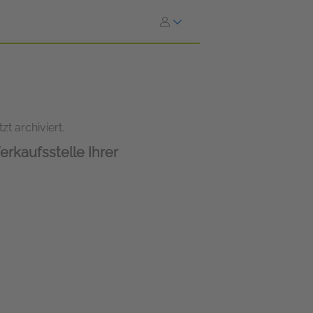
zt archiviert.
erkaufsstelle Ihrer