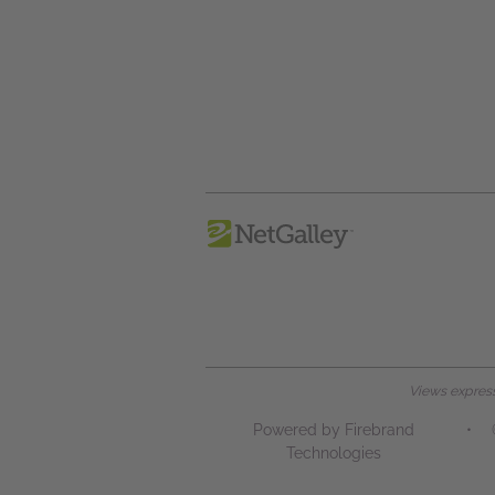
Views expresse
Powered by Firebrand
•
Technologies