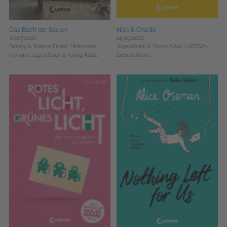
Das Buch der Seelen
Nick & Charlie
20.07.2022
14.09.2022
Fantasy & Science Fiction,
Historische
Jugendbuch & Young Adult,
LGBTQIA+,
Romane,
Jugendbuch & Young Adult
Liebesromane