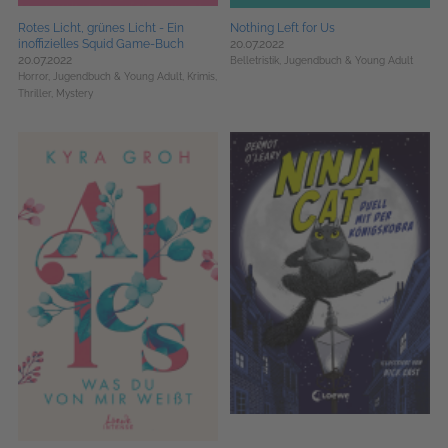
Rotes Licht, grünes Licht - Ein
Nothing Left for Us
inoffizielles Squid Game-Buch
20.07.2022
20.07.2022
Belletristik,
Jugendbuch & Young Adult
Horror,
Jugendbuch & Young Adult,
Krimis,
Thriller, Mystery