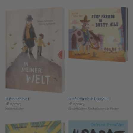
In meiner Welt
Fünf Fremde in Dusty Hill
28.07.2025
28.07.2025
Kinderbücher
Kinderbücher,
Sachbücher für Kinder