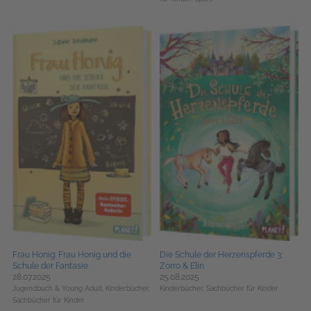
Frau Honig: Frau Honig und die
Die Schule der Herzenspferde 3:
Schule der Fantasie
Zorro & Elin
28.07.2025
25.08.2025
Jugendbuch & Young Adult,
Kinderbücher,
Kinderbücher,
Sachbücher für Kinder
Sachbücher für Kinder