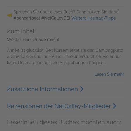
Sprechen Sie über dieses Buch? Dann nutzen Sie dabei
#beheartbeat #NetGalleyDE
!
Weitere Hashtag-Tipps
Zum Inhalt
Wo das Herz Urlaub macht
Annika ist glücklich: Seit Kurzem leitet sie den Campingplatz
»Dünenblick« und ihr Freund Timo unterstützt sie, wo er nur
kann. Doch archäologische Ausgrabungen bringen...
Lesen Sie mehr
Zusätzliche Informationen
Rezensionen der NetGalley-Mitglieder
LeserInnen dieses Buches mochten auch: