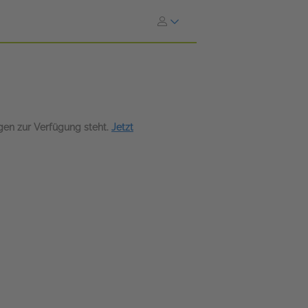
agen zur Verfügung steht.
Jetzt