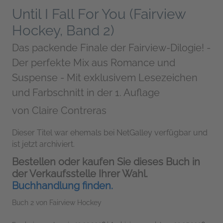
Until I Fall For You (Fairview
Hockey, Band 2)
Das packende Finale der Fairview-Dilogie! -
Der perfekte Mix aus Romance und
Suspense - Mit exklusivem Lesezeichen
und Farbschnitt in der 1. Auflage
von
Claire Contreras
Dieser Titel war ehemals bei NetGalley verfügbar und
ist jetzt archiviert.
Bestellen oder kaufen Sie dieses Buch in
der Verkaufsstelle Ihrer Wahl.
Buchhandlung finden.
Buch 2 von Fairview Hockey