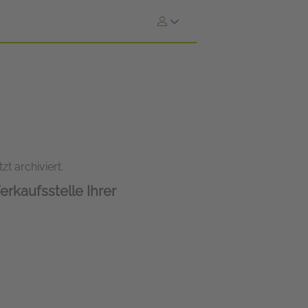
zt archiviert.
erkaufsstelle Ihrer