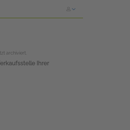
zt archiviert.
erkaufsstelle Ihrer