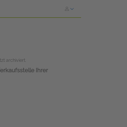
zt archiviert.
erkaufsstelle Ihrer