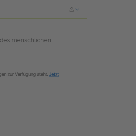
ze des menschlichen
agen zur Verfügung steht.
Jetzt