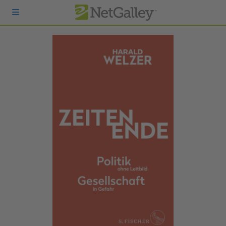
zum Hauptinhalt springen