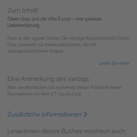
Zum Inhalt
Eileen Gray und die Villa E.1027 – eine gebaute
Liebeserklärung
Paris in den 1920er-Jahren: Die einstige Kunststudentin Eileen
Gray avanciert zur Interieurkünstlerin, die mit
außergewöhnlichem Gespür...
Lesen Sie mehr
Eine Anmerkung des Verlags
Bitte veröffentlichen Sie außerhalb dieser Plattform keine
Rezensionen vor dem ET (19.06.2023).
Zusätzliche Informationen
LeserInnen dieses Buches mochten auch: