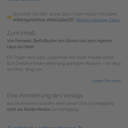
Sprechen Sie über dieses Buch? Dann nutzen Sie dabei
#WenigeristMeer #NetGalleyDE
!
Weitere Hashtag-Tipps
Zum Inhalt
Von Fernweh, Barfußlaufen am Strand und dem eigenen
Haus am Meer
Ein Traum wird wahr: Zusammen mit ihrem Freund erfüllt
sich Christine Neder einen lang gehegten Wunsch – ein Haus
am Meer. Weg von...
Lesen Sie mehr
Eine Anmerkung des Verlags
Aus technischen Gründen steht dieser Titel auf Netgalley
nicht als Kindle-Version
zur Verfügung.