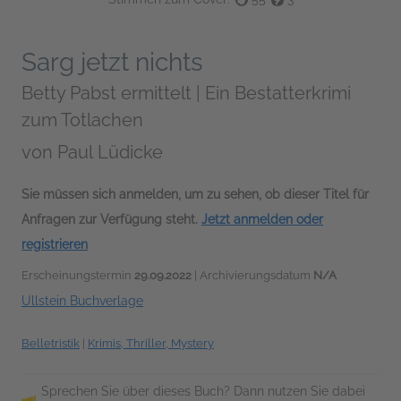
Sarg jetzt nichts
Betty Pabst ermittelt | Ein Bestatterkrimi
zum Totlachen
von
Paul Lüdicke
Sie müssen sich anmelden, um zu sehen, ob dieser Titel für
Anfragen zur Verfügung steht.
Jetzt anmelden oder
registrieren
Erscheinungstermin
29.09.2022
| Archivierungsdatum
N/A
Ullstein Buchverlage
Belletristik
|
Krimis, Thriller, Mystery
Sprechen Sie über dieses Buch? Dann nutzen Sie dabei