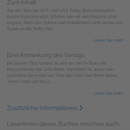
Zum Inhalt
Aus der Welt der NYT- und USA Today-Bestsellerautorin
Aurora Rose Reynolds. Erfahre, wie mit den Maysons alles
begann. Nach den Söhnen und Enkelkindern sind James und
Susan an der Reihe, ihre...
Lesen Sie mehr
Eine Anmerkung des Verlags
Bei diesem Titel handelt es sich um die Ur-Story der
Maysonfamilie der Until-Reihe. Vorteilhaft ist, wenn man
zumindest die ersten vier Teile der Until Love Reihe (Asher,
Trevor, Cash und Nico)...
Lesen Sie mehr
Zusätzliche Informationen
LeserInnen dieses Buches mochten auch: