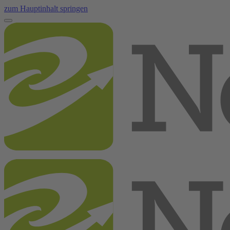
zum Hauptinhalt springen