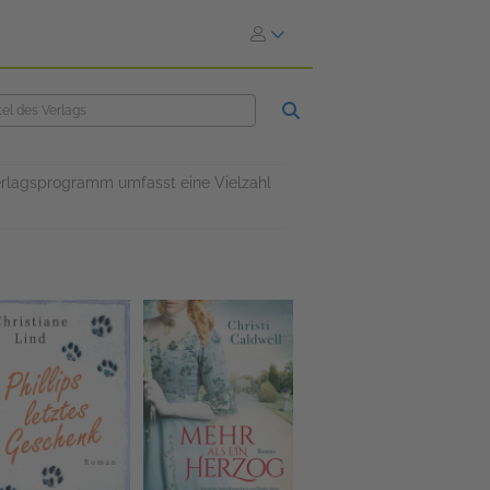
erlagsprogramm umfasst eine Vielzahl